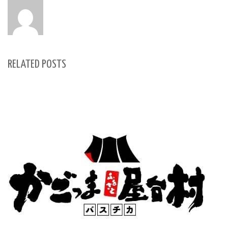
RELATED POSTS