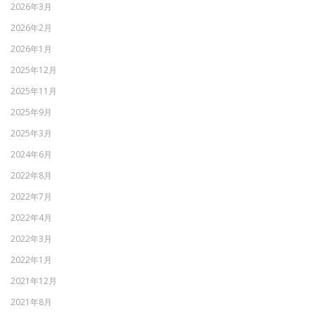
2026年3月
2026年2月
2026年1月
2025年12月
2025年11月
2025年9月
2025年3月
2024年6月
2022年8月
2022年7月
2022年4月
2022年3月
2022年1月
2021年12月
2021年8月