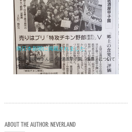
南日本新聞に掲載されました
南日本新聞社さんに「居酒屋甲子園 優勝」について
の記事掲載さ
ABOUT THE AUTHOR: NEVERLAND