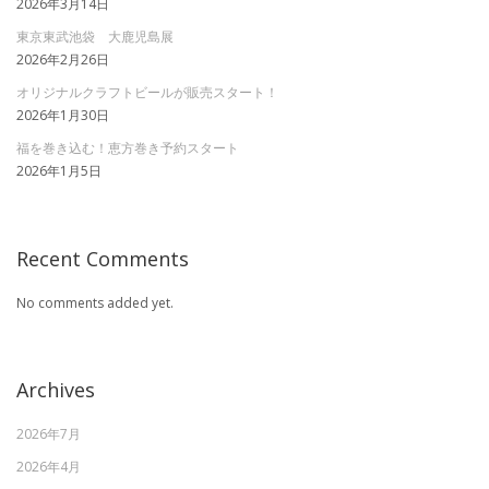
2026年3月14日
東京東武池袋 大鹿児島展
2026年2月26日
オリジナルクラフトビールが販売スタート！
2026年1月30日
福を巻き込む！恵方巻き予約スタート
2026年1月5日
Recent Comments
No comments added yet.
Archives
2026年7月
2026年4月