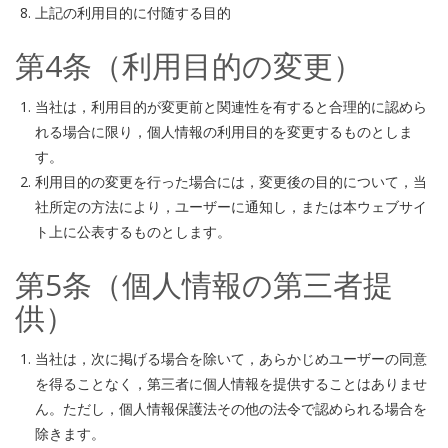
上記の利用目的に付随する目的
第4条（利用目的の変更）
当社は，利用目的が変更前と関連性を有すると合理的に認めら
れる場合に限り，個人情報の利用目的を変更するものとしま
す。
利用目的の変更を行った場合には，変更後の目的について，当
社所定の方法により，ユーザーに通知し，または本ウェブサイ
ト上に公表するものとします。
第5条（個人情報の第三者提
供）
当社は，次に掲げる場合を除いて，あらかじめユーザーの同意
を得ることなく，第三者に個人情報を提供することはありませ
ん。ただし，個人情報保護法その他の法令で認められる場合を
除きます。