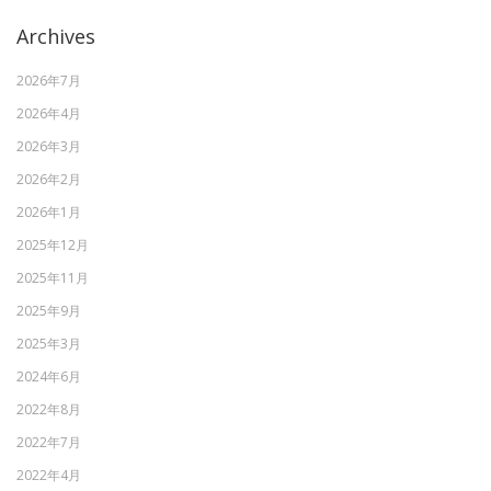
Archives
2026年7月
2026年4月
2026年3月
2026年2月
2026年1月
2025年12月
2025年11月
2025年9月
2025年3月
2024年6月
2022年8月
2022年7月
2022年4月