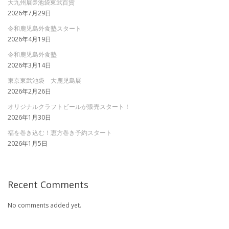
大九州展@池袋東武百貨
2026年7月29日
令和鹿児島外食塾スタート
2026年4月19日
令和鹿児島外食塾
2026年3月14日
東京東武池袋 大鹿児島展
2026年2月26日
オリジナルクラフトビールが販売スタート！
2026年1月30日
福を巻き込む！恵方巻き予約スタート
2026年1月5日
Recent Comments
No comments added yet.