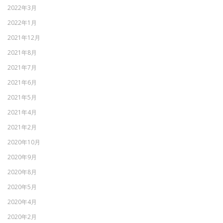
2022年3月
2022年1月
2021年12月
2021年8月
2021年7月
2021年6月
2021年5月
2021年4月
2021年2月
2020年10月
2020年9月
2020年8月
2020年5月
2020年4月
2020年2月