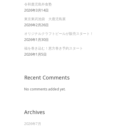
令和鹿児島外食塾
2026年3月14日
東京東武池袋 大鹿児島展
2026年2月26日
オリジナルクラフトビールが販売スタート！
2026年1月30日
福を巻き込む！恵方巻き予約スタート
2026年1月5日
Recent Comments
No comments added yet.
Archives
2026年7月