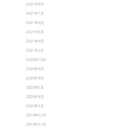
2021年8月
2021年7月
2021年6月
2021年5月
2021年4月
2021年2月
2020年10月
2020年9月
2020年8月
2020年5月
2020年4月
2020年2月
2019年12月
2019年11月