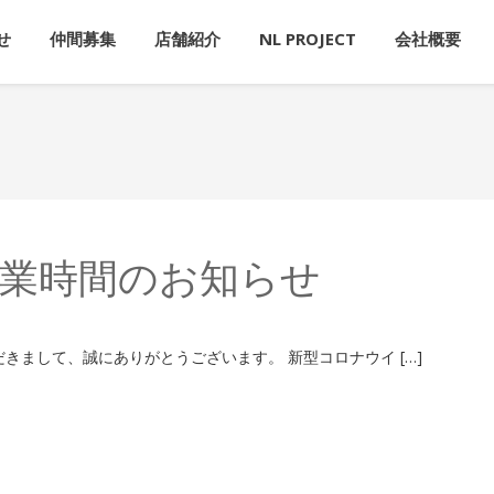
せ
仲間募集
店舗紹介
NL PROJECT
会社概要
舗・営業時間のお知らせ
だきまして、誠にありがとうございます。 新型コロナウイ […]