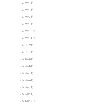
2026年4月
2026年3月
2026年2月
2026年1月
2025年12月
2025年11月
2025年9月
2025年3月
2024年6月
2022年8月
2022年7月
2022年4月
2022年3月
2022年1月
2021年12月