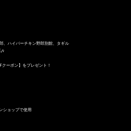
ン野郎、ハイパーチキン野郎別館、タギル
FFクーポン】をプレゼント！
ンショップで使用