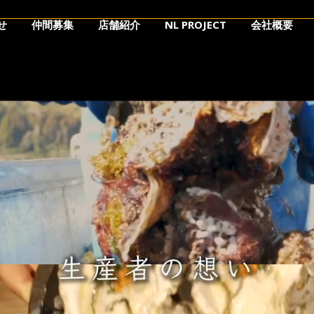
せ
仲間募集
店舗紹介
NL PROJECT
会社概要