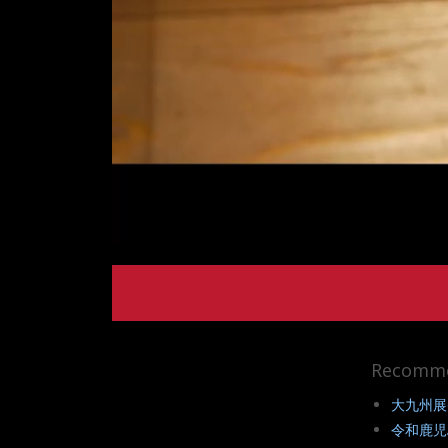
Recomm
大九州展
令和鹿児