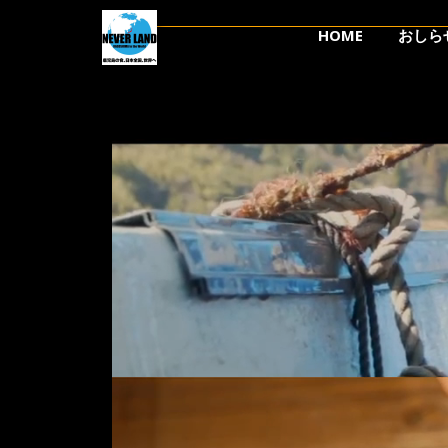
HOME
おしら