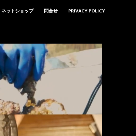
ネットショップ
問合せ
PRIVACY POLICY