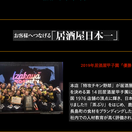
2019年居酒屋甲子園『優勝