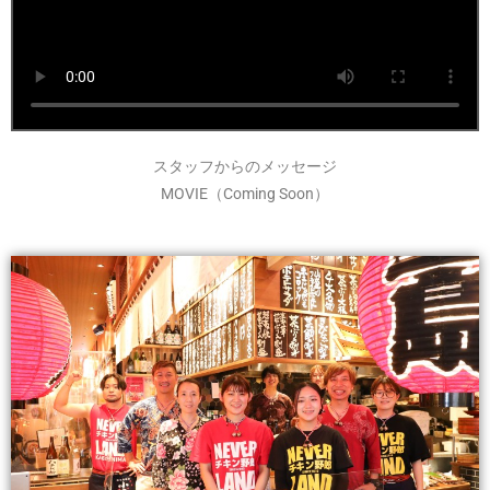
スタッフからのメッセージ
MOVIE（Coming Soon）