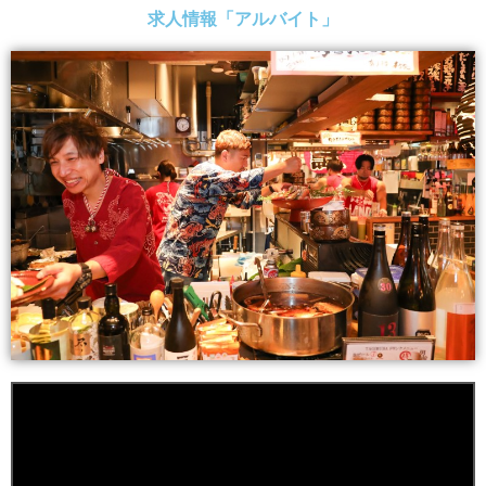
求人情報「アルバイト」