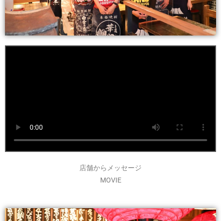
店舗からメッセージ
MOVIE