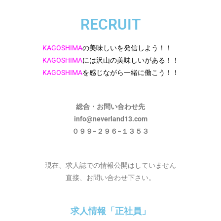
RECRUIT
KAGOSHIMA
の美味しいを発信しよう！！
KAGOSHIMA
には沢山の美味しいがある！！
KAGOSHIMA
を感じながら一緒に働こう！！
総合・お問い合わせ先
info@neverland13.com
０９９−２９６−１３５３
現在、求人誌での情報公開はしていません
直接、お問い合わせ下さい。
求人情報「正社員」