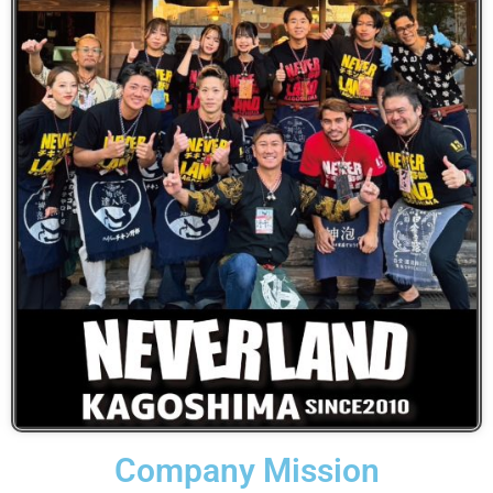
Company Mission