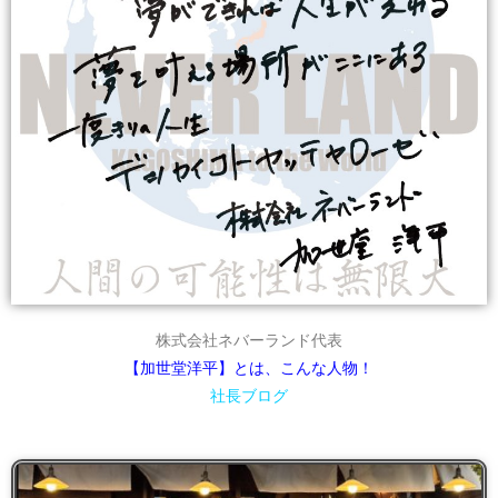
株式会社ネバーランド代表
【加世堂洋平】とは、こんな人物！
社長ブログ