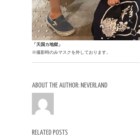
「天国カ地獄」
※撮影時のみマスクを外しております。
ABOUT THE AUTHOR: NEVERLAND
RELATED POSTS