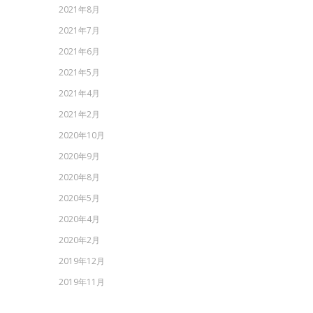
2021年8月
2021年7月
2021年6月
2021年5月
2021年4月
2021年2月
2020年10月
2020年9月
2020年8月
2020年5月
2020年4月
2020年2月
2019年12月
2019年11月