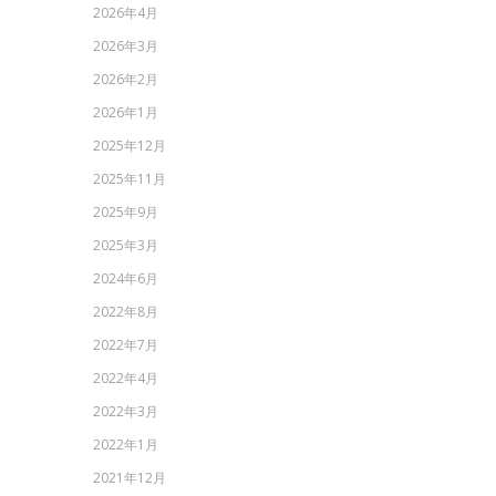
2026年4月
2026年3月
2026年2月
2026年1月
2025年12月
2025年11月
2025年9月
2025年3月
2024年6月
2022年8月
2022年7月
2022年4月
2022年3月
2022年1月
2021年12月