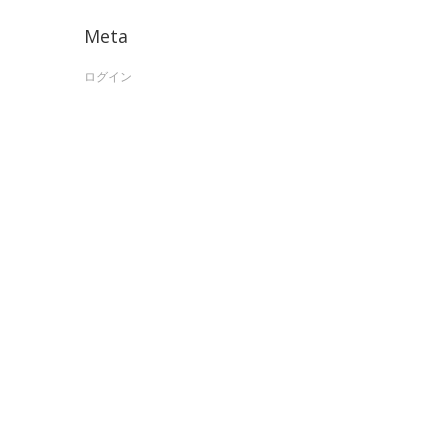
Meta
ログイン