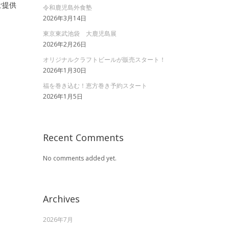
ご提供
令和鹿児島外食塾
2026年3月14日
東京東武池袋 大鹿児島展
2026年2月26日
オリジナルクラフトビールが販売スタート！
2026年1月30日
福を巻き込む！恵方巻き予約スタート
2026年1月5日
Recent Comments
No comments added yet.
Archives
2026年7月