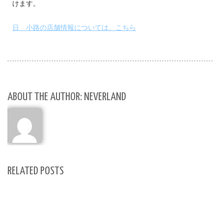
けます。
日ゞ小路の店舗情報については、こちら
ABOUT THE AUTHOR: NEVERLAND
RELATED POSTS