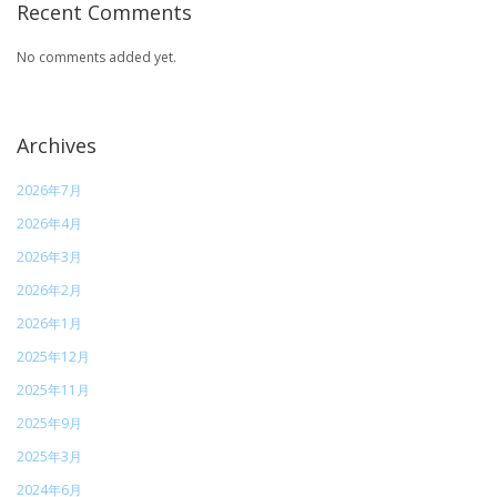
Recent Comments
No comments added yet.
Archives
2026年7月
2026年4月
2026年3月
2026年2月
2026年1月
2025年12月
2025年11月
2025年9月
2025年3月
2024年6月