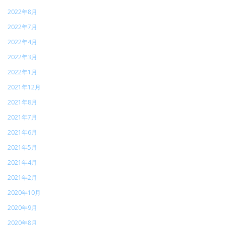
2022年8月
2022年7月
2022年4月
2022年3月
2022年1月
2021年12月
2021年8月
2021年7月
2021年6月
2021年5月
2021年4月
2021年2月
2020年10月
2020年9月
2020年8月