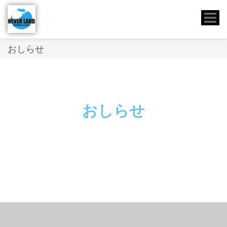
Toggle
naviga
おしらせ
おしらせ